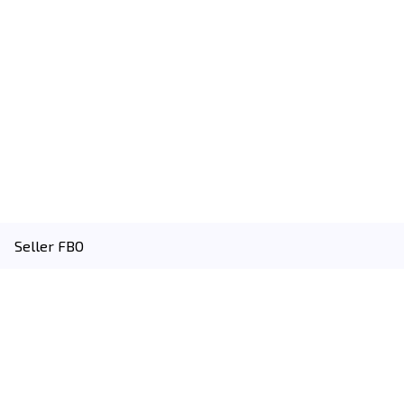
Seller FBO